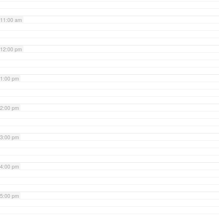
11:00 am
12:00 pm
1:00 pm
2:00 pm
3:00 pm
4:00 pm
5:00 pm