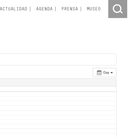
ACTUALIDAD
AGENDA
PRENSA
MUSEO
Day