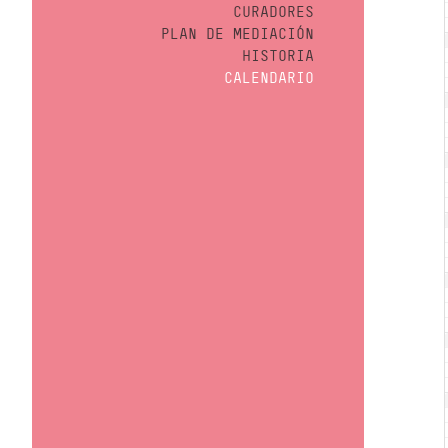
CURADORES
PLAN DE MEDIACIÓN
HISTORIA
CALENDARIO