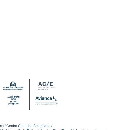
ica
Centro Colombo Americano