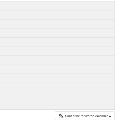
Subscribe to filtered calendar