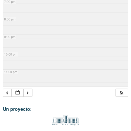
7:00 pm
8:00 pm
9:00 pm
10:00 pm
11:00 pm
Un proyecto: