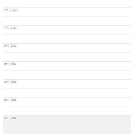
12:00 pm
1:00 pm
2:00 pm
3:00 pm
4:00 pm
5:00 pm
6:00 pm