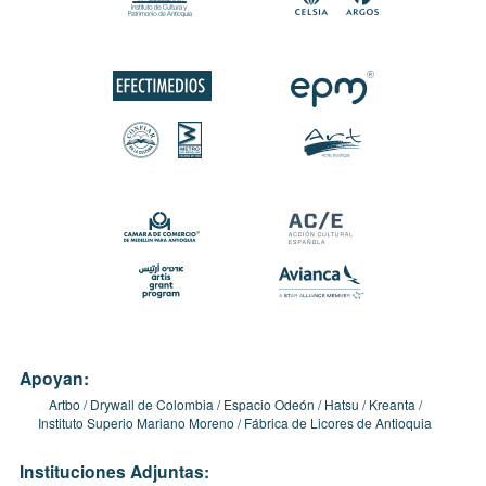
Apoyan:
Artbo
Drywall de Colombia
Espacio Odeón
Hatsu
Kreanta
Instituto Superio Mariano Moreno
Fábrica de Licores de Antioquia
Instituciones Adjuntas: