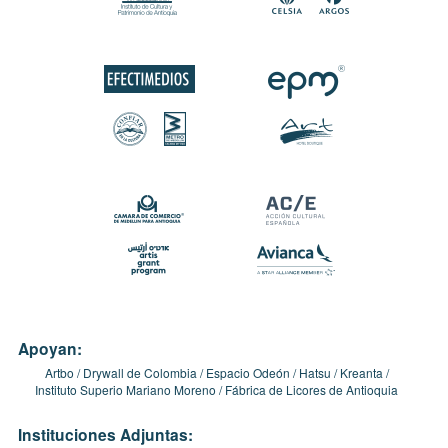
Apoyan:
Artbo
Drywall de Colombia
Espacio Odeón
Hatsu
Kreanta
Instituto Superio Mariano Moreno
Fábrica de Licores de Antioquia
Instituciones Adjuntas: