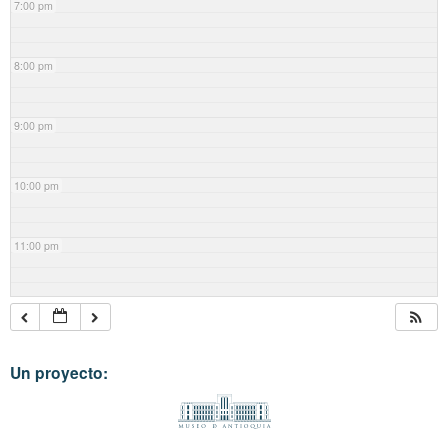
7:00 pm
8:00 pm
9:00 pm
10:00 pm
11:00 pm
Un proyecto: