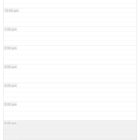
12:00 pm
1:00 pm
2:00 pm
3:00 pm
4:00 pm
5:00 pm
6:00 pm