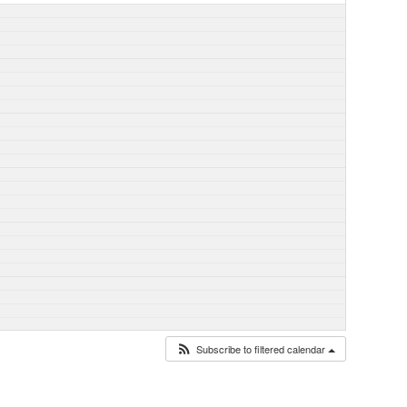
Subscribe to filtered calendar