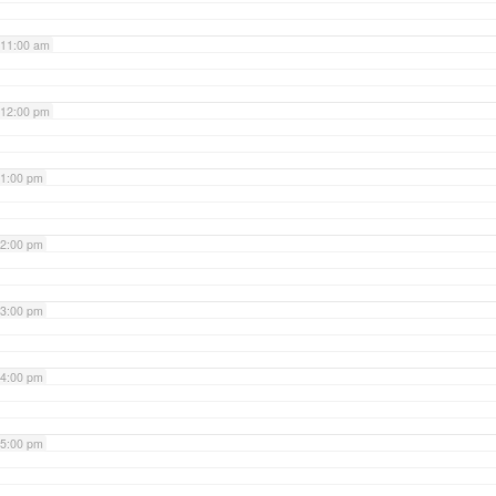
11:00 am
12:00 pm
1:00 pm
2:00 pm
3:00 pm
4:00 pm
5:00 pm