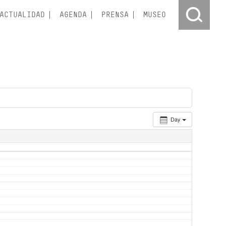
ACTUALIDAD
AGENDA
PRENSA
MUSEO
Day