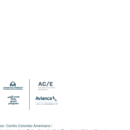
ica
Centro Colombo Americano