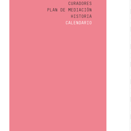
CURADORES
PLAN DE MEDIACIÓN
HISTORIA
CALENDARIO