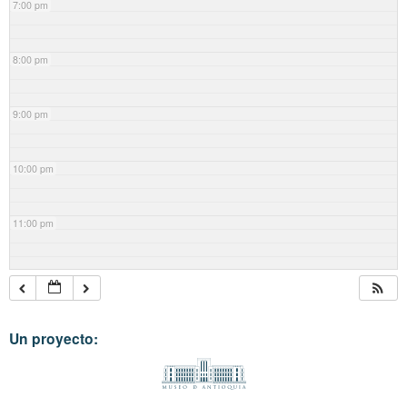
7:00 pm
8:00 pm
9:00 pm
10:00 pm
11:00 pm
Un proyecto: