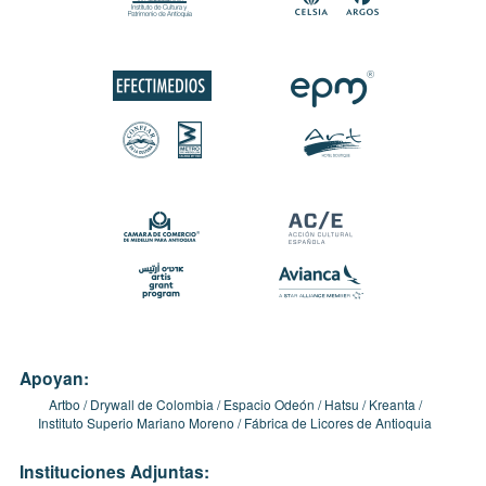
Apoyan:
Artbo
Drywall de Colombia
Espacio Odeón
Hatsu
Kreanta
Instituto Superio Mariano Moreno
Fábrica de Licores de Antioquia
Instituciones Adjuntas: