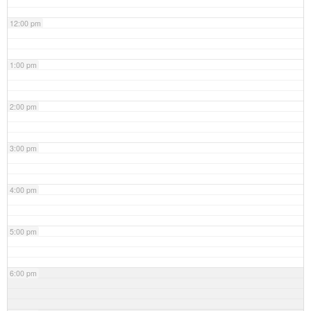
12:00 pm
1:00 pm
2:00 pm
3:00 pm
4:00 pm
5:00 pm
6:00 pm