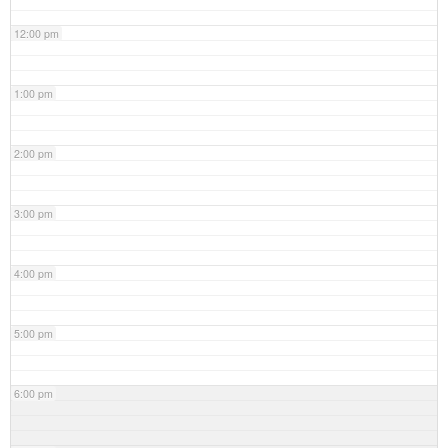
12:00 pm
1:00 pm
2:00 pm
3:00 pm
4:00 pm
5:00 pm
6:00 pm