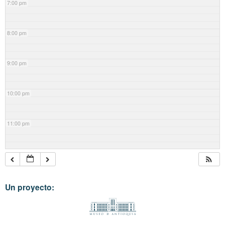
7:00 pm
8:00 pm
9:00 pm
10:00 pm
11:00 pm
Un proyecto: