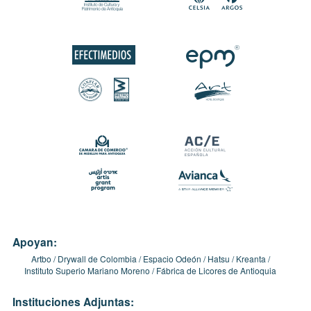
Apoyan:
Artbo
Drywall de Colombia
Espacio Odeón
Hatsu
Kreanta
Instituto Superio Mariano Moreno
Fábrica de Licores de Antioquia
Instituciones Adjuntas: