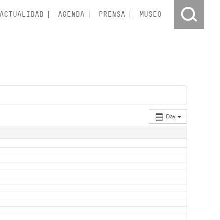
ACTUALIDAD
AGENDA
PRENSA
MUSEO
Day