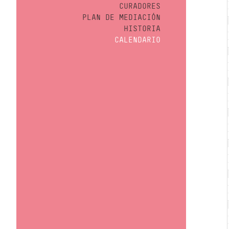
CURADORES
PLAN DE MEDIACIÓN
HISTORIA
CALENDARIO