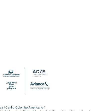
ica
Centro Colombo Americano