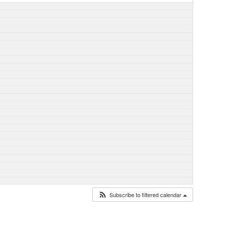
Subscribe to filtered calendar