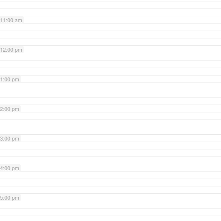
11:00 am
12:00 pm
1:00 pm
2:00 pm
3:00 pm
4:00 pm
5:00 pm