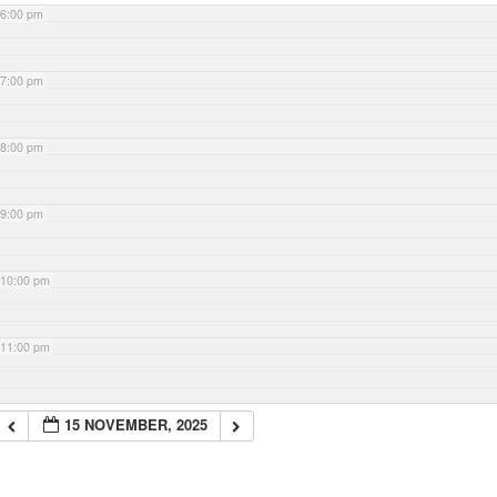
6:00 pm
7:00 pm
8:00 pm
9:00 pm
10:00 pm
11:00 pm
15 NOVEMBER, 2025