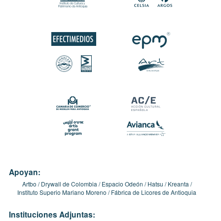
Apoyan:
Artbo
Drywall de Colombia
Espacio Odeón
Hatsu
Kreanta
Instituto Superio Mariano Moreno
Fábrica de Licores de Antioquia
Instituciones Adjuntas: