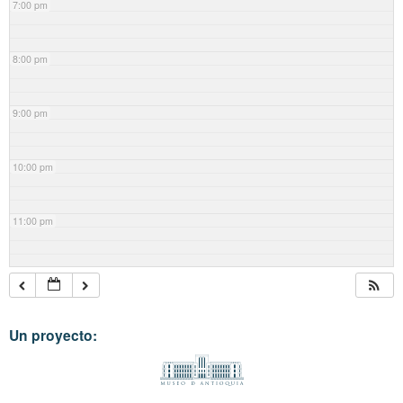
7:00 pm
8:00 pm
9:00 pm
10:00 pm
11:00 pm
Un proyecto: