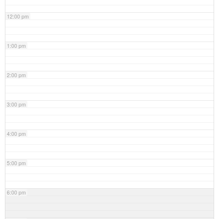
12:00 pm
1:00 pm
2:00 pm
3:00 pm
4:00 pm
5:00 pm
6:00 pm