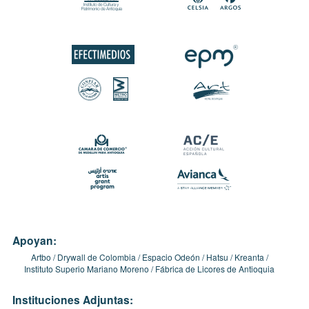
Apoyan:
Artbo
Drywall de Colombia
Espacio Odeón
Hatsu
Kreanta
Instituto Superio Mariano Moreno
Fábrica de Licores de Antioquia
Instituciones Adjuntas: