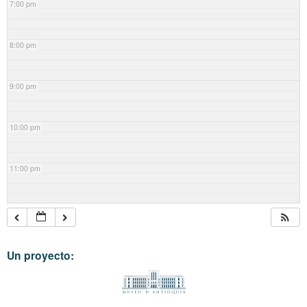
7:00 pm
8:00 pm
9:00 pm
10:00 pm
11:00 pm
Un proyecto: