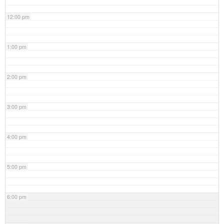
12:00 pm
1:00 pm
2:00 pm
3:00 pm
4:00 pm
5:00 pm
6:00 pm