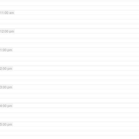
11:00 am
12:00 pm
1:00 pm
2:00 pm
3:00 pm
4:00 pm
5:00 pm