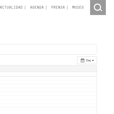
ACTUALIDAD
AGENDA
PRENSA
MUSEO
Day