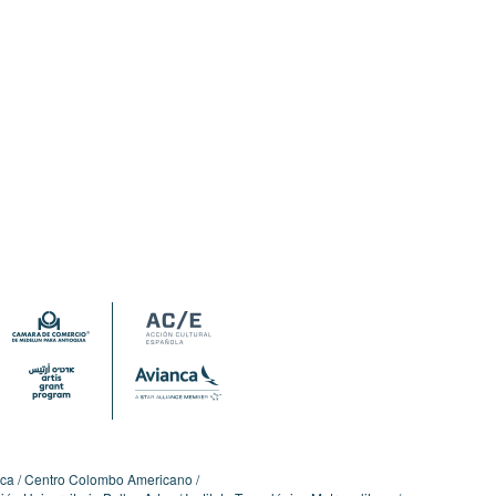
ica
Centro Colombo Americano