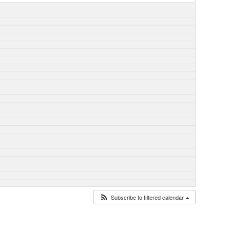
Subscribe to filtered calendar