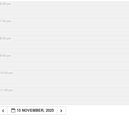
6:00 pm
7:00 pm
8:00 pm
9:00 pm
10:00 pm
11:00 pm
15 NOVEMBER, 2025