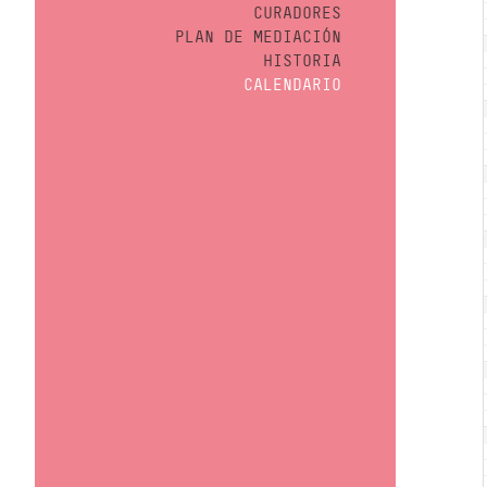
CURADORES
PLAN DE MEDIACIÓN
HISTORIA
CALENDARIO