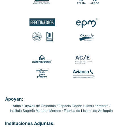
Apoyan:
Artbo
Drywall de Colombia
Espacio Odeón
Hatsu
Kreanta
Instituto Superio Mariano Moreno
Fábrica de Licores de Antioquia
Instituciones Adjuntas: