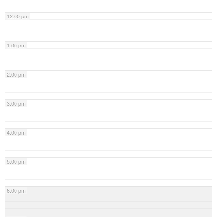
12:00 pm
1:00 pm
2:00 pm
3:00 pm
4:00 pm
5:00 pm
6:00 pm