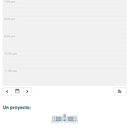
7:00 pm
8:00 pm
9:00 pm
10:00 pm
11:00 pm
Un proyecto: