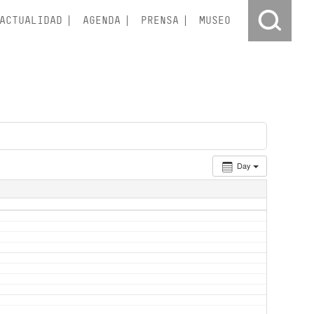
ACTUALIDAD
AGENDA
PRENSA
MUSEO
Day