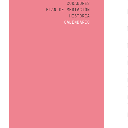
CURADORES
PLAN DE MEDIACIÓN
HISTORIA
CALENDARIO