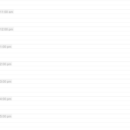
11:00 am
12:00 pm
1:00 pm
2:00 pm
3:00 pm
4:00 pm
5:00 pm