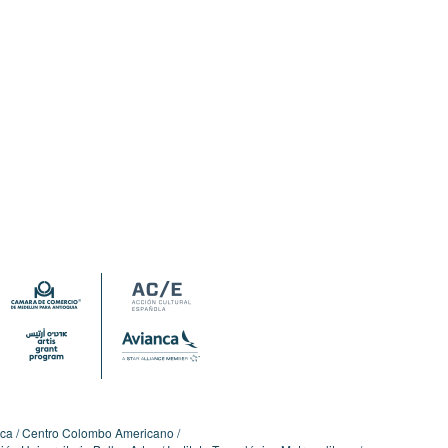
ica
Centro Colombo Americano