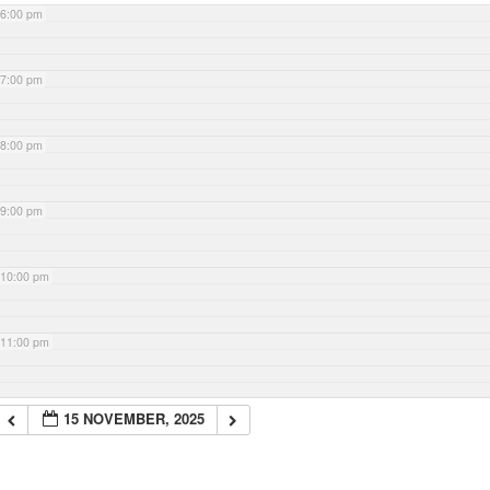
6:00 pm
7:00 pm
8:00 pm
9:00 pm
10:00 pm
11:00 pm
15 NOVEMBER, 2025