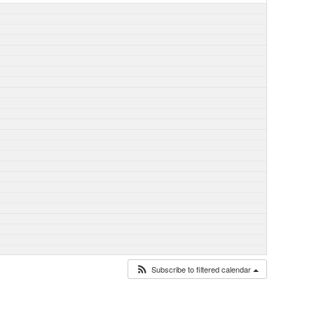
Subscribe to filtered calendar