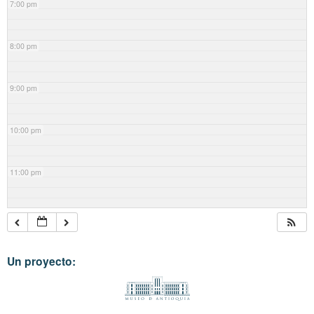
7:00 pm
8:00 pm
9:00 pm
10:00 pm
11:00 pm
Un proyecto: