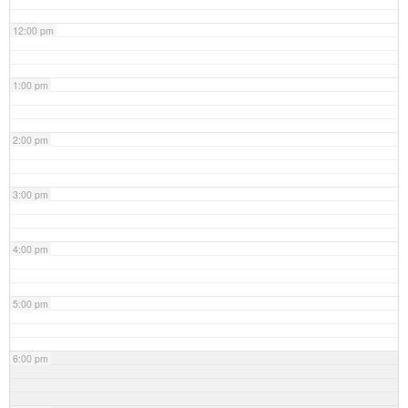
12:00 pm
1:00 pm
2:00 pm
3:00 pm
4:00 pm
5:00 pm
6:00 pm