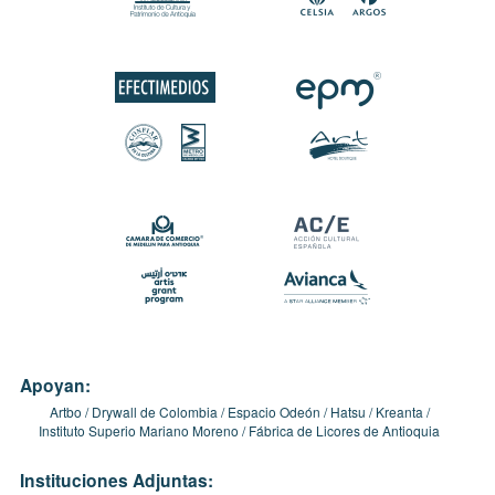
Apoyan:
Artbo
Drywall de Colombia
Espacio Odeón
Hatsu
Kreanta
Instituto Superio Mariano Moreno
Fábrica de Licores de Antioquia
Instituciones Adjuntas: