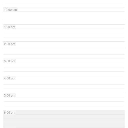
12:00 pm
1:00 pm
2:00 pm
3:00 pm
4:00 pm
5:00 pm
6:00 pm