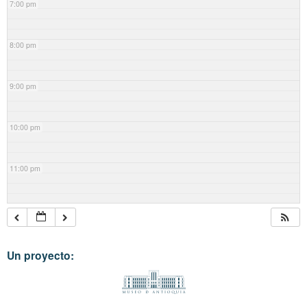
7:00 pm
8:00 pm
9:00 pm
10:00 pm
11:00 pm
Un proyecto: