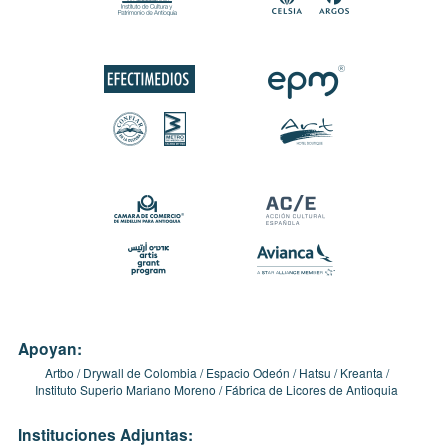
Apoyan:
Artbo
Drywall de Colombia
Espacio Odeón
Hatsu
Kreanta
Instituto Superio Mariano Moreno
Fábrica de Licores de Antioquia
Instituciones Adjuntas: