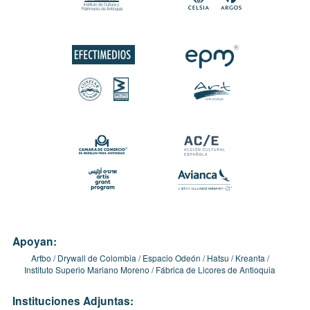
Apoyan:
Artbo
Drywall de Colombia
Espacio Odeón
Hatsu
Kreanta
Instituto Superio Mariano Moreno
Fábrica de Licores de Antioquia
Instituciones Adjuntas: