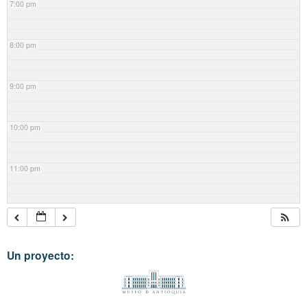
7:00 pm
8:00 pm
9:00 pm
10:00 pm
11:00 pm
Un proyecto: