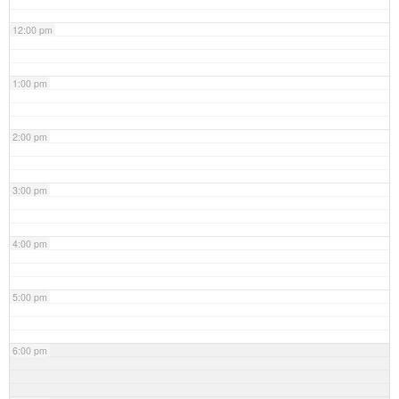
12:00 pm
1:00 pm
2:00 pm
3:00 pm
4:00 pm
5:00 pm
6:00 pm