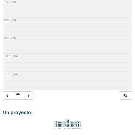
7:00 pm
8:00 pm
9:00 pm
10:00 pm
11:00 pm
Un proyecto: