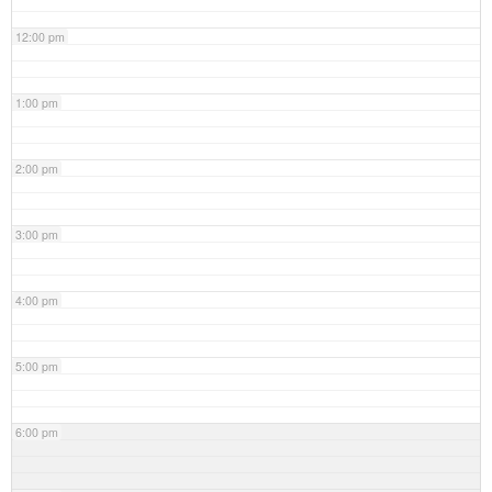
12:00 pm
1:00 pm
2:00 pm
3:00 pm
4:00 pm
5:00 pm
6:00 pm