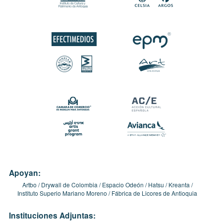
Apoyan:
Artbo
Drywall de Colombia
Espacio Odeón
Hatsu
Kreanta
Instituto Superio Mariano Moreno
Fábrica de Licores de Antioquia
Instituciones Adjuntas: