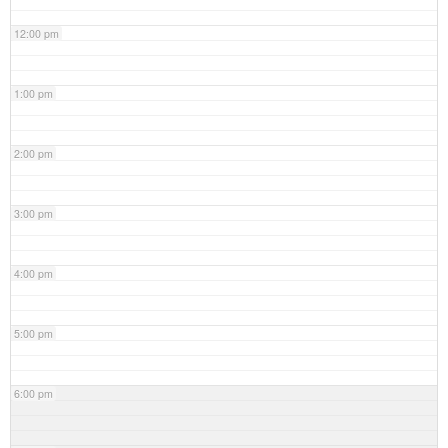
12:00 pm
1:00 pm
2:00 pm
3:00 pm
4:00 pm
5:00 pm
6:00 pm