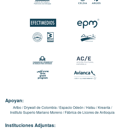
Apoyan:
Artbo
Drywall de Colombia
Espacio Odeón
Hatsu
Kreanta
Instituto Superio Mariano Moreno
Fábrica de Licores de Antioquia
Instituciones Adjuntas: