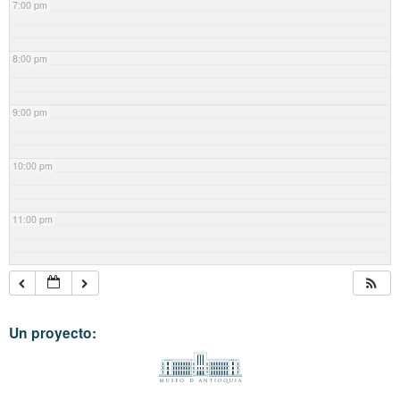
7:00 pm
8:00 pm
9:00 pm
10:00 pm
11:00 pm
Un proyecto: