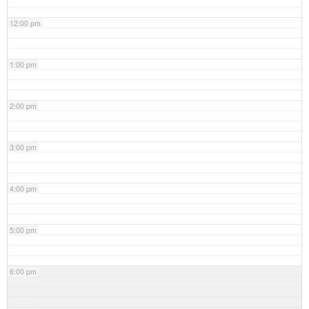
12:00 pm
1:00 pm
2:00 pm
3:00 pm
4:00 pm
5:00 pm
6:00 pm