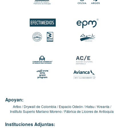
Apoyan:
Artbo
Drywall de Colombia
Espacio Odeón
Hatsu
Kreanta
Instituto Superio Mariano Moreno
Fábrica de Licores de Antioquia
Instituciones Adjuntas: