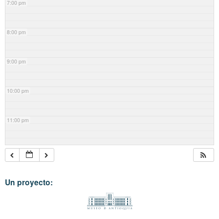
7:00 pm
8:00 pm
9:00 pm
10:00 pm
11:00 pm
Un proyecto: