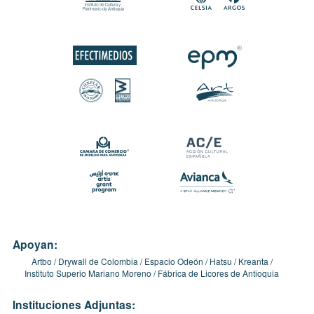
Apoyan:
Artbo
Drywall de Colombia
Espacio Odeón
Hatsu
Kreanta
Instituto Superio Mariano Moreno
Fábrica de Licores de Antioquia
Instituciones Adjuntas: