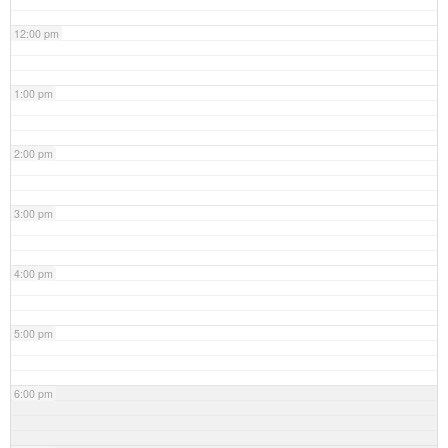
12:00 pm
1:00 pm
2:00 pm
3:00 pm
4:00 pm
5:00 pm
6:00 pm