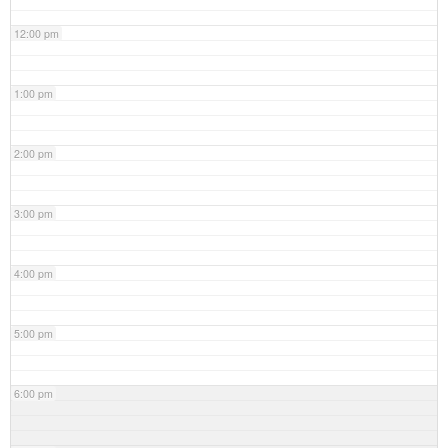
12:00 pm
1:00 pm
2:00 pm
3:00 pm
4:00 pm
5:00 pm
6:00 pm