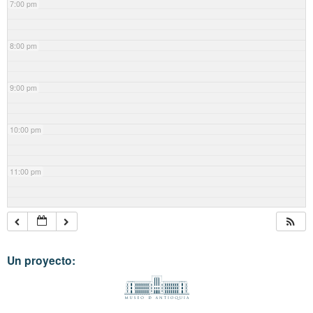
7:00 pm
8:00 pm
9:00 pm
10:00 pm
11:00 pm
Un proyecto: