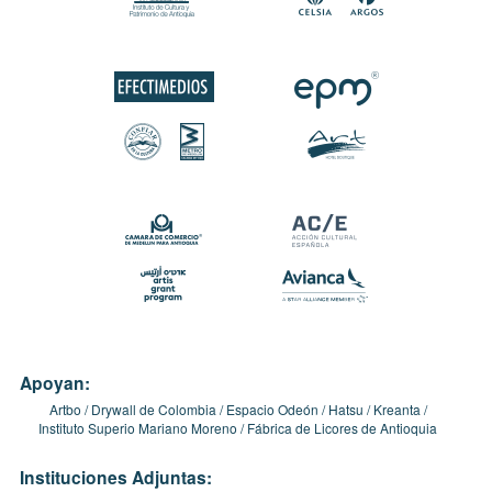
Apoyan:
Artbo
Drywall de Colombia
Espacio Odeón
Hatsu
Kreanta
Instituto Superio Mariano Moreno
Fábrica de Licores de Antioquia
Instituciones Adjuntas: