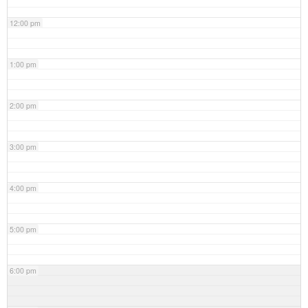
12:00 pm
1:00 pm
2:00 pm
3:00 pm
4:00 pm
5:00 pm
6:00 pm