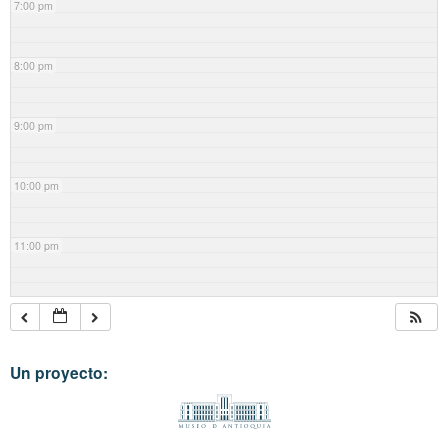
7:00 pm
8:00 pm
9:00 pm
10:00 pm
11:00 pm
Un proyecto: