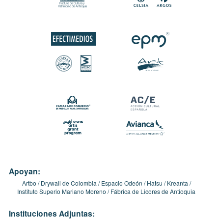
Apoyan:
Artbo
Drywall de Colombia
Espacio Odeón
Hatsu
Kreanta
Instituto Superio Mariano Moreno
Fábrica de Licores de Antioquia
Instituciones Adjuntas: