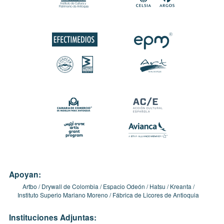
Apoyan:
Artbo
Drywall de Colombia
Espacio Odeón
Hatsu
Kreanta
Instituto Superio Mariano Moreno
Fábrica de Licores de Antioquia
Instituciones Adjuntas: