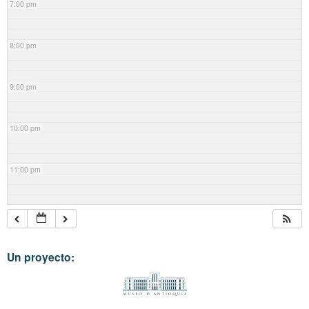
7:00 pm
8:00 pm
9:00 pm
10:00 pm
11:00 pm
Un proyecto: