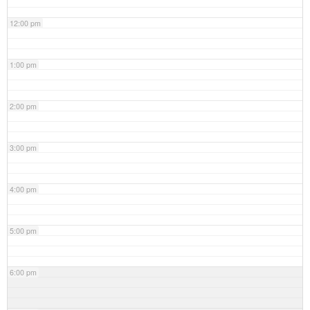
12:00 pm
1:00 pm
2:00 pm
3:00 pm
4:00 pm
5:00 pm
6:00 pm