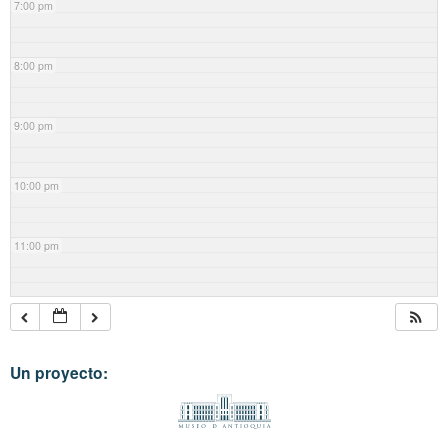
7:00 pm
8:00 pm
9:00 pm
10:00 pm
11:00 pm
Un proyecto: