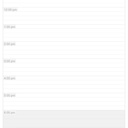
12:00 pm
1:00 pm
2:00 pm
3:00 pm
4:00 pm
5:00 pm
6:00 pm