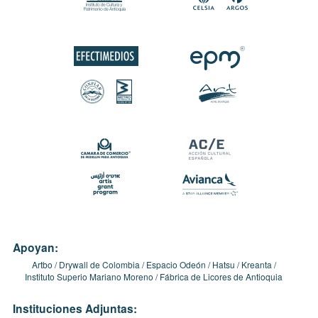
Apoyan:
Artbo
Drywall de Colombia
Espacio Odeón
Hatsu
Kreanta
Instituto Superio Mariano Moreno
Fábrica de Licores de Antioquia
Instituciones Adjuntas: