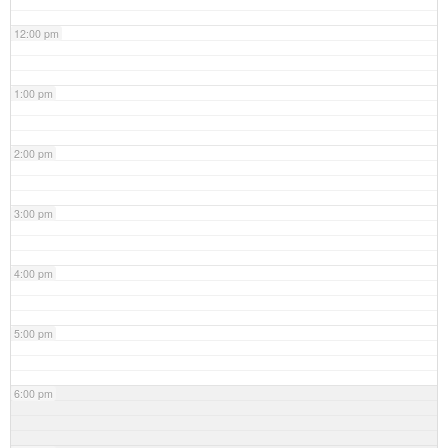
12:00 pm
1:00 pm
2:00 pm
3:00 pm
4:00 pm
5:00 pm
6:00 pm