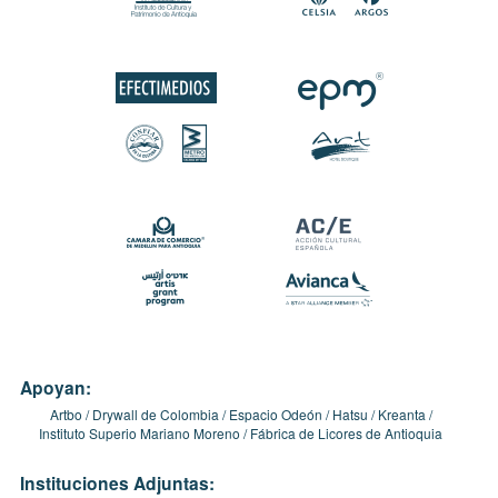
Apoyan:
Artbo
Drywall de Colombia
Espacio Odeón
Hatsu
Kreanta
Instituto Superio Mariano Moreno
Fábrica de Licores de Antioquia
Instituciones Adjuntas: