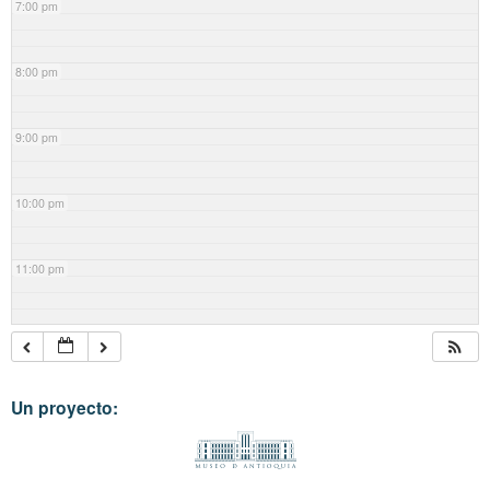
7:00 pm
8:00 pm
9:00 pm
10:00 pm
11:00 pm
Un proyecto: