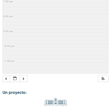
7:00 pm
8:00 pm
9:00 pm
10:00 pm
11:00 pm
Un proyecto: