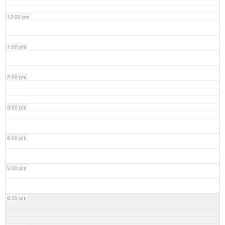
12:00 pm
1:00 pm
2:00 pm
3:00 pm
4:00 pm
5:00 pm
6:00 pm