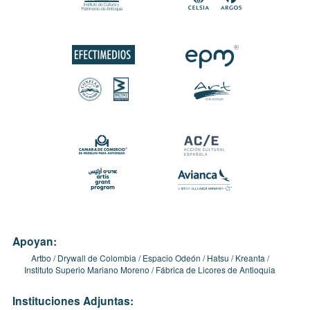
Apoyan:
Artbo
Drywall de Colombia
Espacio Odeón
Hatsu
Kreanta
Instituto Superio Mariano Moreno
Fábrica de Licores de Antioquia
Instituciones Adjuntas: