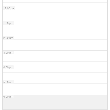
12:00 pm
1:00 pm
2:00 pm
3:00 pm
4:00 pm
5:00 pm
6:00 pm