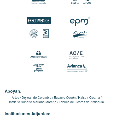
Apoyan:
Artbo
Drywall de Colombia
Espacio Odeón
Hatsu
Kreanta
Instituto Superio Mariano Moreno
Fábrica de Licores de Antioquia
Instituciones Adjuntas: