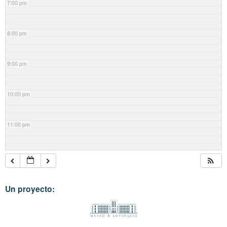
7:00 pm
8:00 pm
9:00 pm
10:00 pm
11:00 pm
Un proyecto: