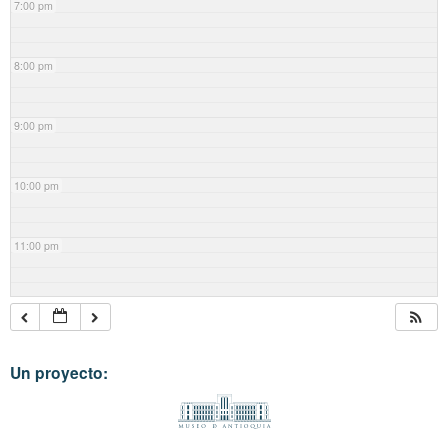
7:00 pm
8:00 pm
9:00 pm
10:00 pm
11:00 pm
Un proyecto: