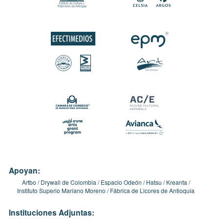
Apoyan:
Artbo
Drywall de Colombia
Espacio Odeón
Hatsu
Kreanta
Instituto Superio Mariano Moreno
Fábrica de Licores de Antioquia
Instituciones Adjuntas: