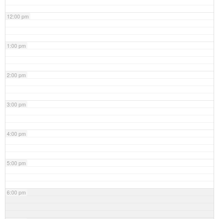
12:00 pm
1:00 pm
2:00 pm
3:00 pm
4:00 pm
5:00 pm
6:00 pm