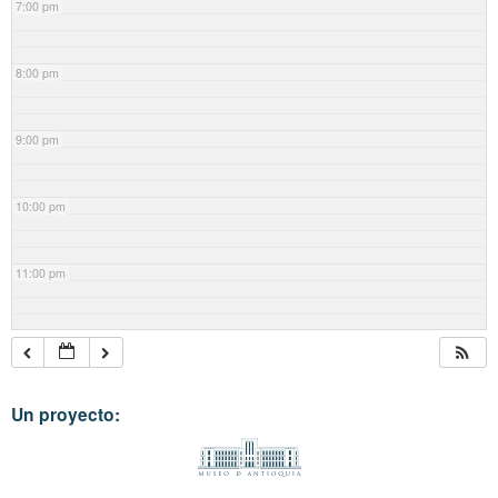
7:00 pm
8:00 pm
9:00 pm
10:00 pm
11:00 pm
Un proyecto: