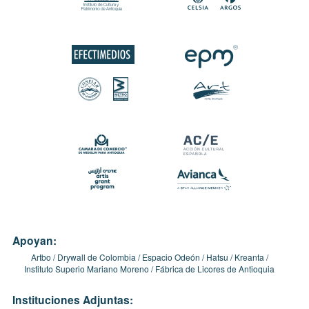
Apoyan:
Artbo
Drywall de Colombia
Espacio Odeón
Hatsu
Kreanta
Instituto Superio Mariano Moreno
Fábrica de Licores de Antioquia
Instituciones Adjuntas: