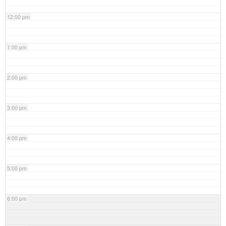
12:00 pm
1:00 pm
2:00 pm
3:00 pm
4:00 pm
5:00 pm
6:00 pm