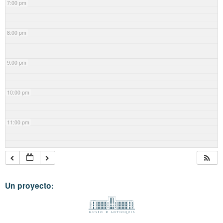
7:00 pm
8:00 pm
9:00 pm
10:00 pm
11:00 pm
Un proyecto: