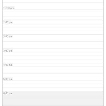
12:00 pm
1:00 pm
2:00 pm
3:00 pm
4:00 pm
5:00 pm
6:00 pm