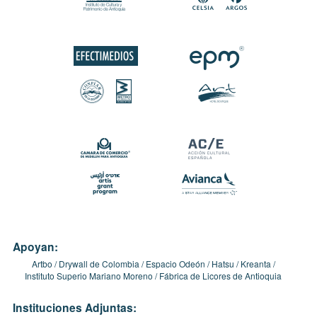
Apoyan:
Artbo
Drywall de Colombia
Espacio Odeón
Hatsu
Kreanta
Instituto Superio Mariano Moreno
Fábrica de Licores de Antioquia
Instituciones Adjuntas: