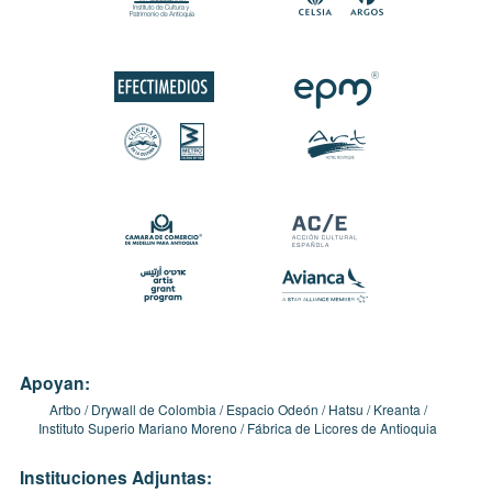
Apoyan:
Artbo
Drywall de Colombia
Espacio Odeón
Hatsu
Kreanta
Instituto Superio Mariano Moreno
Fábrica de Licores de Antioquia
Instituciones Adjuntas: