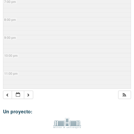
7:00 pm
8:00 pm
9:00 pm
10:00 pm
11:00 pm
Un proyecto: