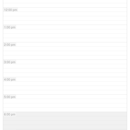
12:00 pm
1:00 pm
2:00 pm
3:00 pm
4:00 pm
5:00 pm
6:00 pm