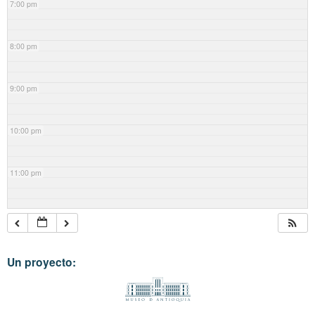
7:00 pm
8:00 pm
9:00 pm
10:00 pm
11:00 pm
Un proyecto: