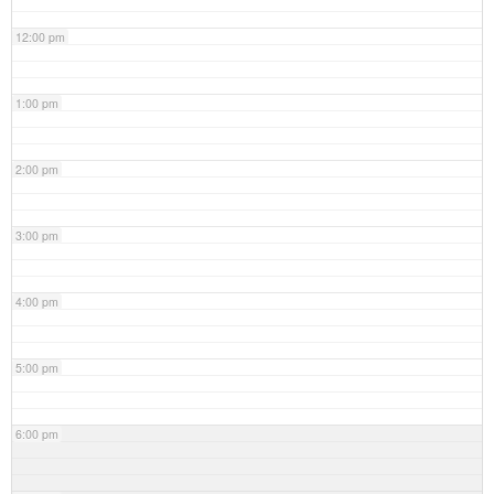
12:00 pm
1:00 pm
2:00 pm
3:00 pm
4:00 pm
5:00 pm
6:00 pm