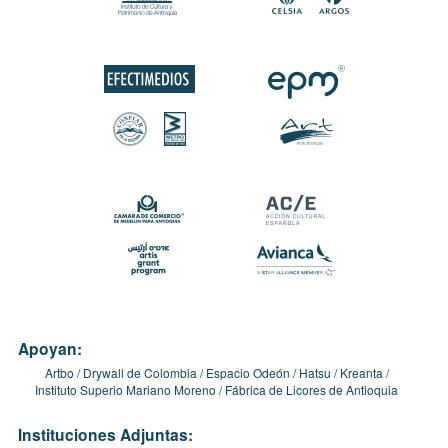
Apoyan:
Artbo
Drywall de Colombia
Espacio Odeón
Hatsu
Kreanta
Instituto Superio Mariano Moreno
Fábrica de Licores de Antioquia
Instituciones Adjuntas: