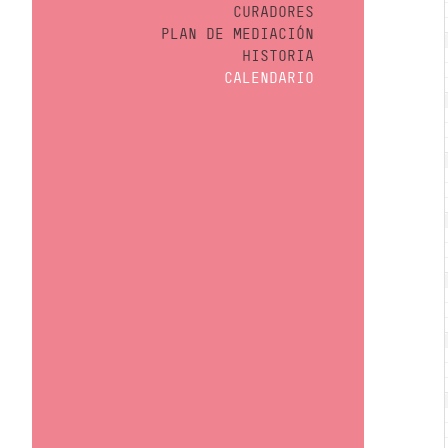
CURADORES
PLAN DE MEDIACIÓN
HISTORIA
CALENDARIO