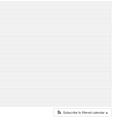
Subscribe to filtered calendar