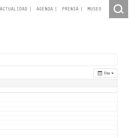
ACTUALIDAD
AGENDA
PRENSA
MUSEO
Day