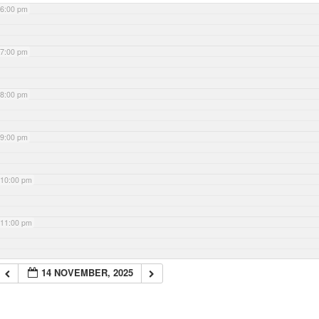
6:00 pm
7:00 pm
8:00 pm
9:00 pm
10:00 pm
11:00 pm
14 NOVEMBER, 2025