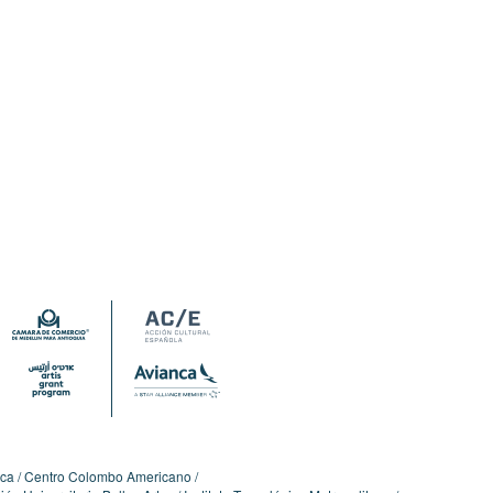
ica
Centro Colombo Americano