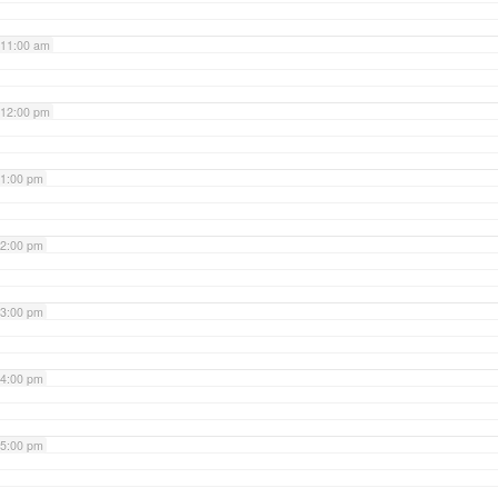
11:00 am
12:00 pm
1:00 pm
2:00 pm
3:00 pm
4:00 pm
5:00 pm