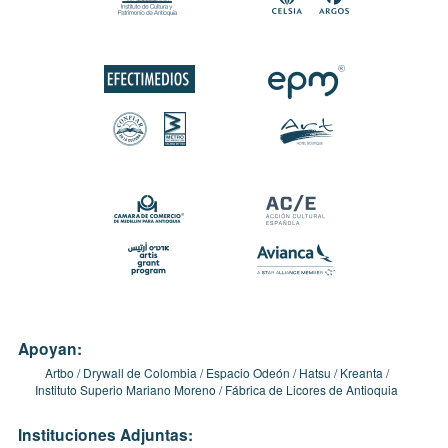
Apoyan:
Artbo
Drywall de Colombia
Espacio Odeón
Hatsu
Kreanta
Instituto Superio Mariano Moreno
Fábrica de Licores de Antioquia
Instituciones Adjuntas: