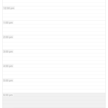
12:00 pm
1:00 pm
2:00 pm
3:00 pm
4:00 pm
5:00 pm
6:00 pm