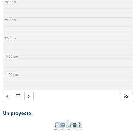
7:00 pm
8:00 pm
9:00 pm
10:00 pm
11:00 pm
Un proyecto: