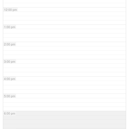
12:00 pm
1:00 pm
2:00 pm
3:00 pm
4:00 pm
5:00 pm
6:00 pm