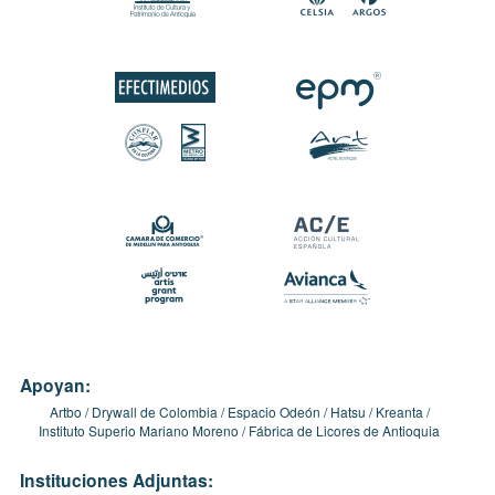
Apoyan:
Artbo
Drywall de Colombia
Espacio Odeón
Hatsu
Kreanta
Instituto Superio Mariano Moreno
Fábrica de Licores de Antioquia
Instituciones Adjuntas: