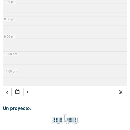
7:00 pm
8:00 pm
9:00 pm
10:00 pm
11:00 pm
Un proyecto: