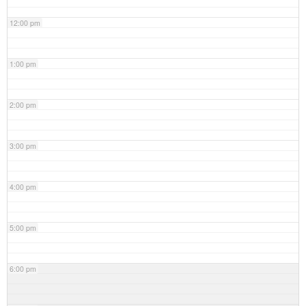
12:00 pm
1:00 pm
2:00 pm
3:00 pm
4:00 pm
5:00 pm
6:00 pm