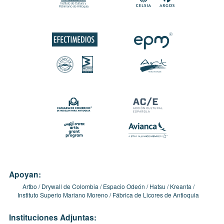
Apoyan:
Artbo
Drywall de Colombia
Espacio Odeón
Hatsu
Kreanta
Instituto Superio Mariano Moreno
Fábrica de Licores de Antioquia
Instituciones Adjuntas: