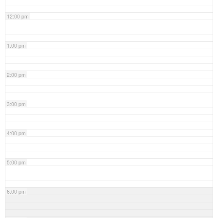
12:00 pm
1:00 pm
2:00 pm
3:00 pm
4:00 pm
5:00 pm
6:00 pm