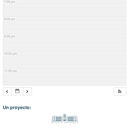
7:00 pm
8:00 pm
9:00 pm
10:00 pm
11:00 pm
Un proyecto: