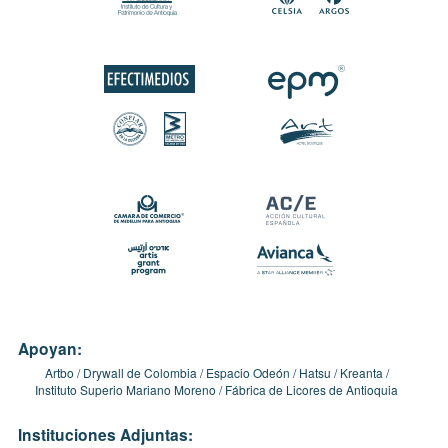
Apoyan:
Artbo
Drywall de Colombia
Espacio Odeón
Hatsu
Kreanta
Instituto Superio Mariano Moreno
Fábrica de Licores de Antioquia
Instituciones Adjuntas: