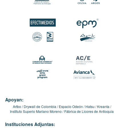
Apoyan:
Artbo
Drywall de Colombia
Espacio Odeón
Hatsu
Kreanta
Instituto Superio Mariano Moreno
Fábrica de Licores de Antioquia
Instituciones Adjuntas: