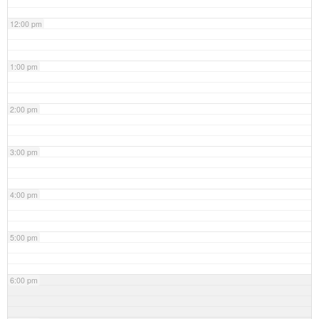
12:00 pm
1:00 pm
2:00 pm
3:00 pm
4:00 pm
5:00 pm
6:00 pm