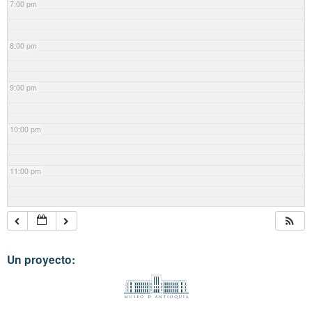
7:00 pm
8:00 pm
9:00 pm
10:00 pm
11:00 pm
Un proyecto: