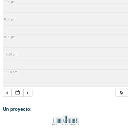
7:00 pm
8:00 pm
9:00 pm
10:00 pm
11:00 pm
Un proyecto: