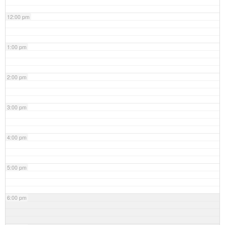
12:00 pm
1:00 pm
2:00 pm
3:00 pm
4:00 pm
5:00 pm
6:00 pm