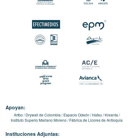
Apoyan:
Artbo
Drywall de Colombia
Espacio Odeón
Hatsu
Kreanta
Instituto Superio Mariano Moreno
Fábrica de Licores de Antioquia
Instituciones Adjuntas: