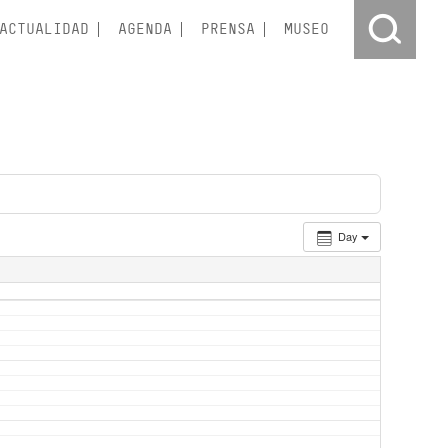
ACTUALIDAD
AGENDA
PRENSA
MUSEO
Day