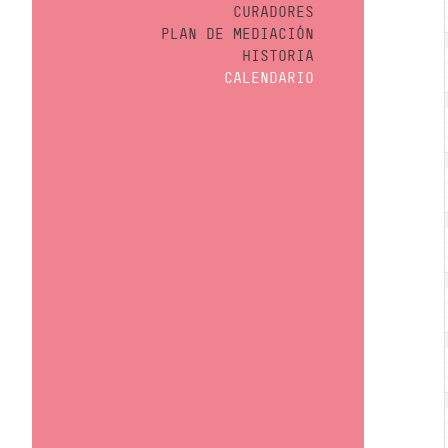
CURADORES
PLAN DE MEDIACIÓN
HISTORIA
CALENDARIO