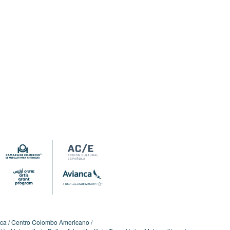
ica
Centro Colombo Americano