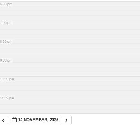
6:00 pm
7:00 pm
8:00 pm
9:00 pm
10:00 pm
11:00 pm
14 NOVEMBER, 2025