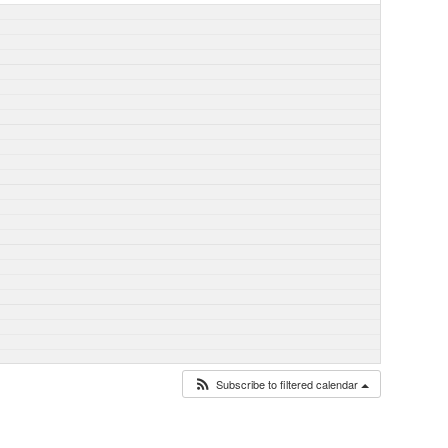
Subscribe to filtered calendar