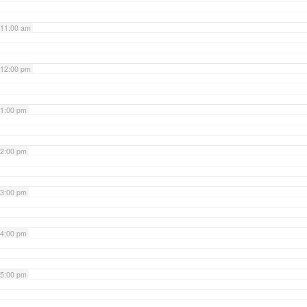
11:00 am
12:00 pm
1:00 pm
2:00 pm
3:00 pm
4:00 pm
5:00 pm