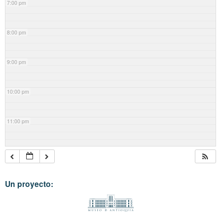
7:00 pm
8:00 pm
9:00 pm
10:00 pm
11:00 pm
Un proyecto: