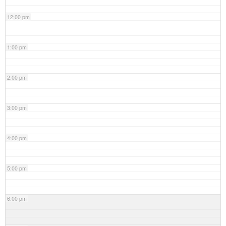
12:00 pm
1:00 pm
2:00 pm
3:00 pm
4:00 pm
5:00 pm
6:00 pm