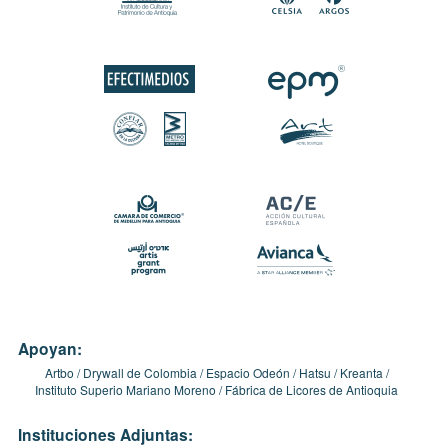
Apoyan:
Artbo
Drywall de Colombia
Espacio Odeón
Hatsu
Kreanta
Instituto Superio Mariano Moreno
Fábrica de Licores de Antioquia
Instituciones Adjuntas: