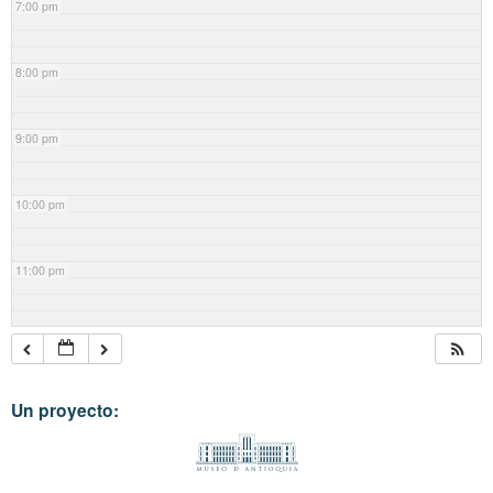
7:00 pm
8:00 pm
9:00 pm
10:00 pm
11:00 pm
Un proyecto: