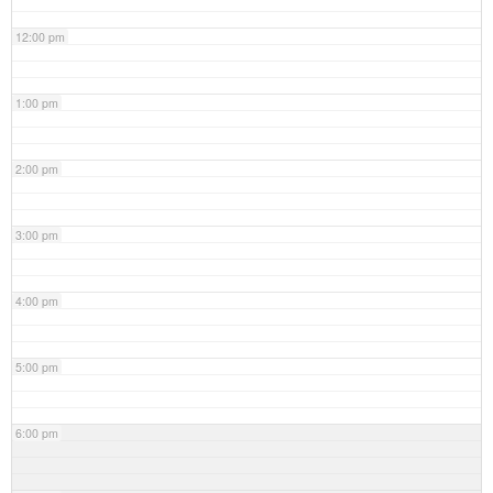
12:00 pm
1:00 pm
2:00 pm
3:00 pm
4:00 pm
5:00 pm
6:00 pm