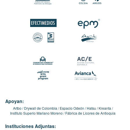
Apoyan:
Artbo
Drywall de Colombia
Espacio Odeón
Hatsu
Kreanta
Instituto Superio Mariano Moreno
Fábrica de Licores de Antioquia
Instituciones Adjuntas: