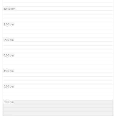
12:00 pm
1:00 pm
2:00 pm
3:00 pm
4:00 pm
5:00 pm
6:00 pm