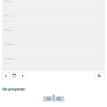
7:00 pm
8:00 pm
9:00 pm
10:00 pm
11:00 pm
Un proyecto: