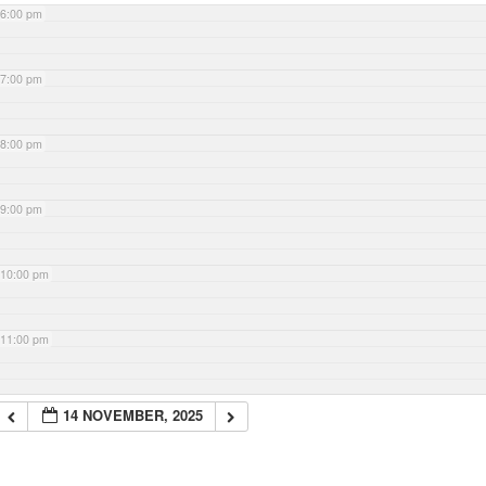
6:00 pm
7:00 pm
8:00 pm
9:00 pm
10:00 pm
11:00 pm
14 NOVEMBER, 2025