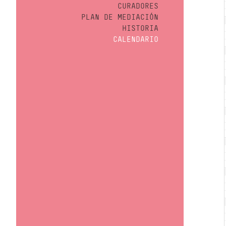
CURADORES
PLAN DE MEDIACIÓN
HISTORIA
CALENDARIO