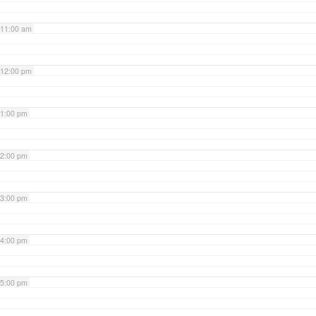
11:00 am
12:00 pm
1:00 pm
2:00 pm
3:00 pm
4:00 pm
5:00 pm