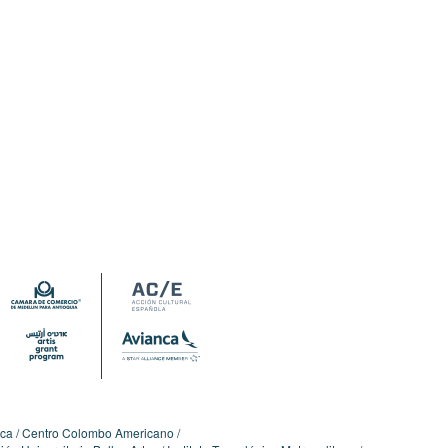
ica
Centro Colombo Americano