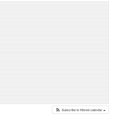
Subscribe to filtered calendar