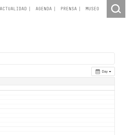
ACTUALIDAD
AGENDA
PRENSA
MUSEO
Day