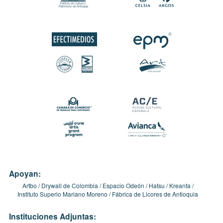
Apoyan:
Artbo
Drywall de Colombia
Espacio Odeón
Hatsu
Kreanta
Instituto Superio Mariano Moreno
Fábrica de Licores de Antioquia
Instituciones Adjuntas: