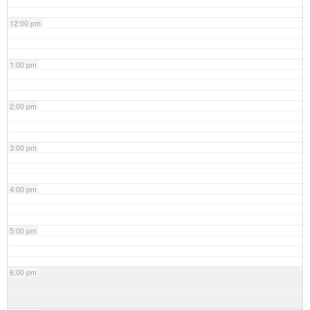
12:00 pm
1:00 pm
2:00 pm
3:00 pm
4:00 pm
5:00 pm
6:00 pm