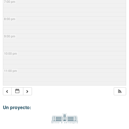
7:00 pm
8:00 pm
9:00 pm
10:00 pm
11:00 pm
Un proyecto: