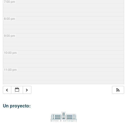
7:00 pm
8:00 pm
9:00 pm
10:00 pm
11:00 pm
Un proyecto: