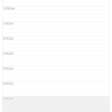
12:00 pm
1:00 pm
2:00 pm
3:00 pm
4:00 pm
5:00 pm
6:00 pm