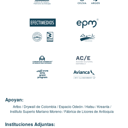
Apoyan:
Artbo
Drywall de Colombia
Espacio Odeón
Hatsu
Kreanta
Instituto Superio Mariano Moreno
Fábrica de Licores de Antioquia
Instituciones Adjuntas: