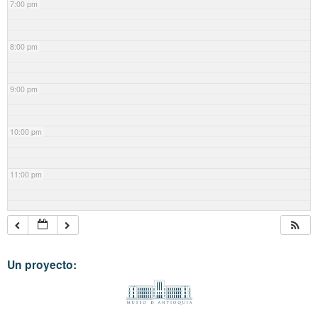
7:00 pm
8:00 pm
9:00 pm
10:00 pm
11:00 pm
Un proyecto: