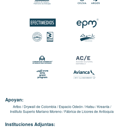
Apoyan:
Artbo
Drywall de Colombia
Espacio Odeón
Hatsu
Kreanta
Instituto Superio Mariano Moreno
Fábrica de Licores de Antioquia
Instituciones Adjuntas: