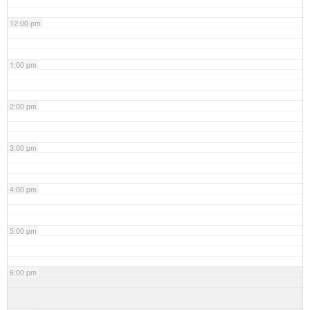
12:00 pm
1:00 pm
2:00 pm
3:00 pm
4:00 pm
5:00 pm
6:00 pm