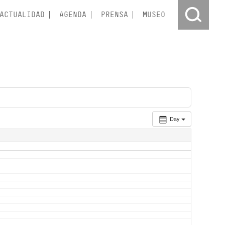
ACTUALIDAD
AGENDA
PRENSA
MUSEO
Day