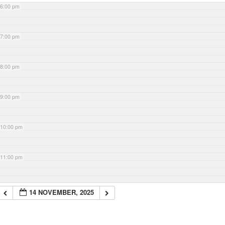
6:00 pm
7:00 pm
8:00 pm
9:00 pm
10:00 pm
11:00 pm
14 NOVEMBER, 2025