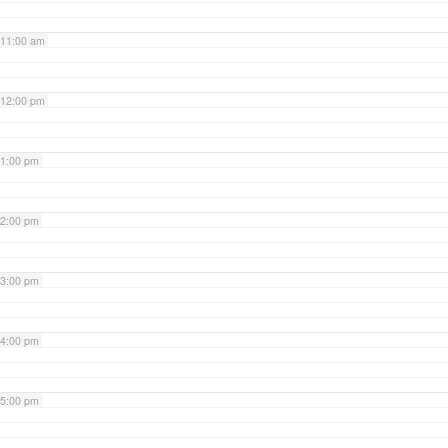
11:00 am
12:00 pm
1:00 pm
2:00 pm
3:00 pm
4:00 pm
5:00 pm