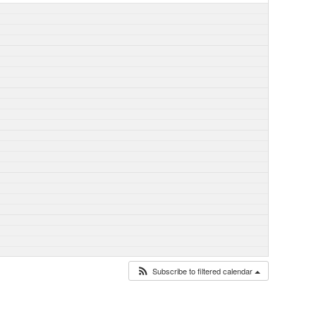
Subscribe to filtered calendar