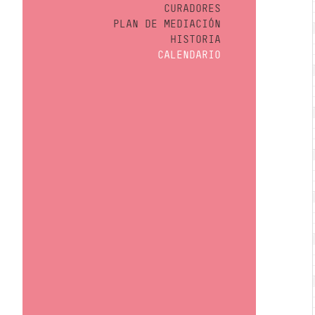
CURADORES
PLAN DE MEDIACIÓN
HISTORIA
CALENDARIO