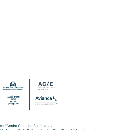
ica
Centro Colombo Americano