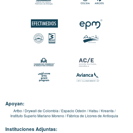
Apoyan:
Artbo
Drywall de Colombia
Espacio Odeón
Hatsu
Kreanta
Instituto Superio Mariano Moreno
Fábrica de Licores de Antioquia
Instituciones Adjuntas: