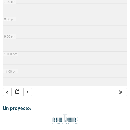
7:00 pm
8:00 pm
9:00 pm
10:00 pm
11:00 pm
Un proyecto: