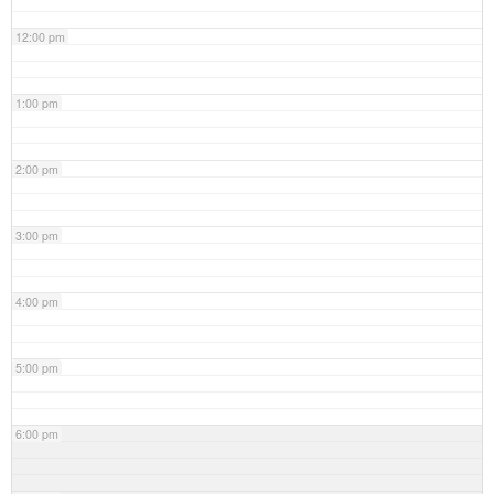
12:00 pm
1:00 pm
2:00 pm
3:00 pm
4:00 pm
5:00 pm
6:00 pm