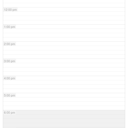
12:00 pm
1:00 pm
2:00 pm
3:00 pm
4:00 pm
5:00 pm
6:00 pm