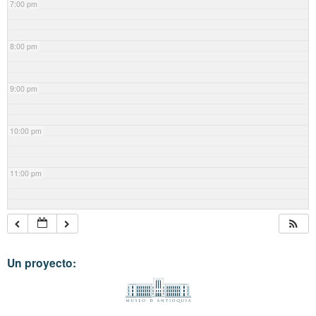
7:00 pm
8:00 pm
9:00 pm
10:00 pm
11:00 pm
Un proyecto: