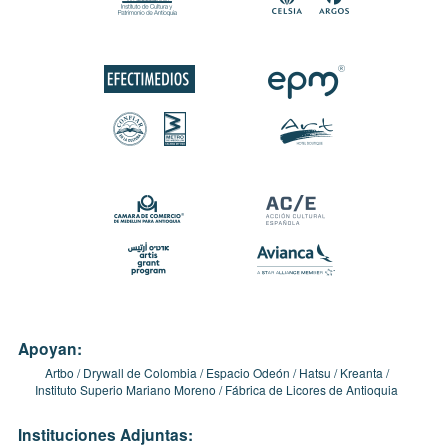
Apoyan:
Artbo
Drywall de Colombia
Espacio Odeón
Hatsu
Kreanta
Instituto Superio Mariano Moreno
Fábrica de Licores de Antioquia
Instituciones Adjuntas: