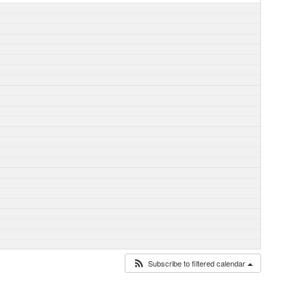
Subscribe to filtered calendar