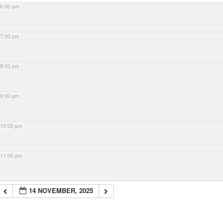
6:00 pm
7:00 pm
8:00 pm
9:00 pm
10:00 pm
11:00 pm
14 NOVEMBER, 2025