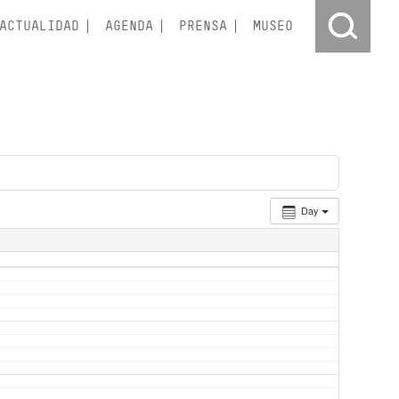
ACTUALIDAD
AGENDA
PRENSA
MUSEO
Day