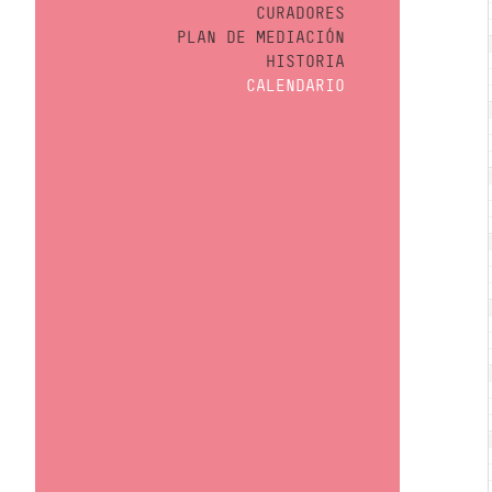
CURADORES
PLAN DE MEDIACIÓN
HISTORIA
CALENDARIO