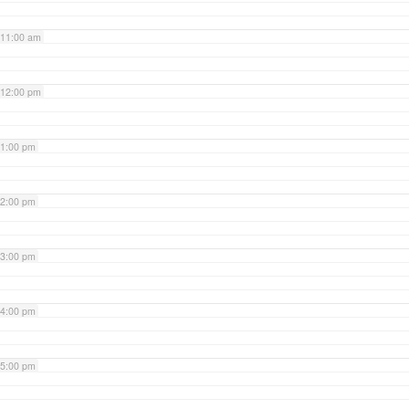
11:00 am
12:00 pm
1:00 pm
2:00 pm
3:00 pm
4:00 pm
5:00 pm