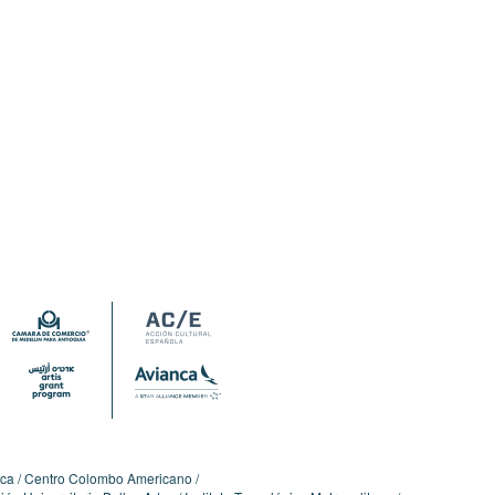
ica
Centro Colombo Americano